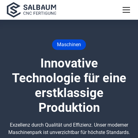
Maschinen
Innovative
Technologie für eine
erstklassige
Produktion
Exzellenz durch Qualität und Effizienz. Unser moderner
Maschinenpark ist unverzichtbar für höchste Standards.