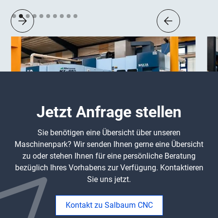
Slide 2 of 10.
Jetzt Anfrage stellen
Sie benötigen eine Übersicht über unseren
Maschinenpark? Wir senden Ihnen gerne eine Übersicht
zu oder stehen Ihnen für eine persönliche Beratung
bezüglich Ihres Vorhabens zur Verfügung. Kontaktieren
Sie uns jetzt.
Kontakt zu Salbaum CNC