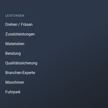
LEISTUNGEN
Drehen / Fräsen
Zusatzleistungen
Materialien
Beratung
Qualitätssicherung
Branchen-Experte
Maschinen
Fuhrpark