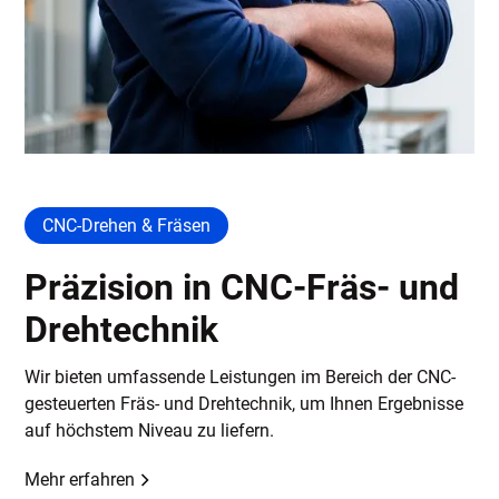
CNC-Drehen & Fräsen
Präzision in CNC-Fräs- und
Drehtechnik
Wir bieten umfassende Leistungen im Bereich der CNC-
gesteuerten Fräs- und Drehtechnik, um Ihnen Ergebnisse
auf höchstem Niveau zu liefern.
Mehr erfahren