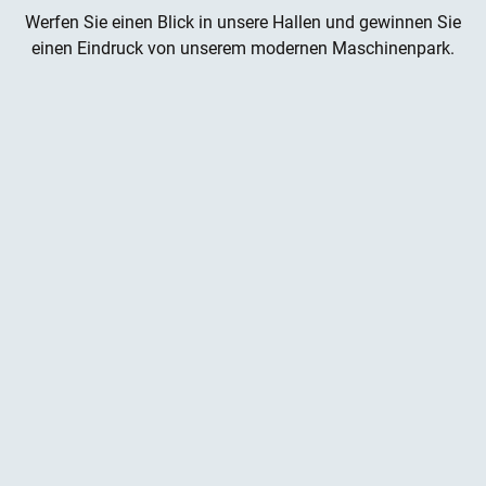
Werfen Sie einen Blick in unsere Hallen und gewinnen Sie
einen Eindruck von unserem modernen Maschinenpark.