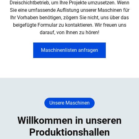
Dreischichtbetrieb, um Ihre Projekte umzusetzen. Wenn
Sie eine umfassende Auflistung unserer Maschinen für
Ihr Vorhaben benötigen, zögern Sie nicht, uns über das
beigefügte Formular zu kontaktieren. Wir freuen uns
darauf, von Ihnen zu hören!
Maschinenlisten anfragen
Unsere Maschinen
Willkommen in unseren
Produktionshallen