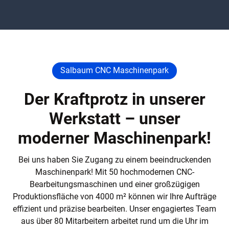
Salbaum CNC Maschinenpark
Der Kraftprotz in unserer
Werkstatt – unser
moderner Maschinenpark!
Bei uns haben Sie Zugang zu einem beeindruckenden
Maschinenpark! Mit 50 hochmodernen CNC-
Bearbeitungsmaschinen und einer großzügigen
Produktionsfläche von 4000 m² können wir Ihre Aufträge
effizient und präzise bearbeiten. Unser engagiertes Team
aus über 80 Mitarbeitern arbeitet rund um die Uhr im