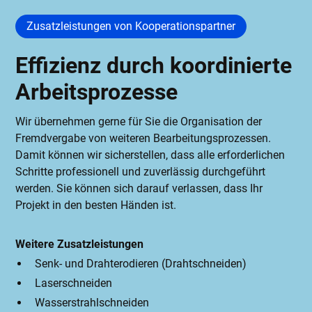
Zusatzleistungen von Kooperationspartner
Effizienz durch koordinierte
Arbeitsprozesse
Wir übernehmen gerne für Sie die Organisation der
Fremdvergabe von weiteren Bearbeitungsprozessen.
Damit können wir sicherstellen, dass alle erforderlichen
Schritte professionell und zuverlässig durchgeführt
werden. Sie können sich darauf verlassen, dass Ihr
Projekt in den besten Händen ist.
Weitere Zusatzleistungen
Senk- und Drahterodieren (Drahtschneiden)
Laserschneiden
Wasserstrahlschneiden