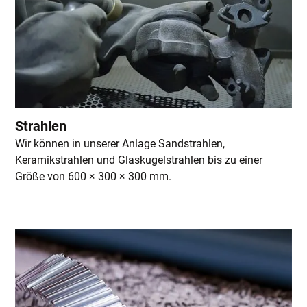
Strahlen
Wir können in unserer Anlage Sandstrahlen,
Keramikstrahlen und Glaskugelstrahlen bis zu einer
Größe von 600 × 300 × 300 mm.