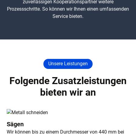
zuverlässigen Kooperationspartner weitere
Prozessschritte. So können wir Ihnen einen umfassenden
Service bieten.
Unsere Leistungen
Folgende Zusatzleistungen
bieten wir an
Sägen
Wir können bis zu einem Durchmesser von 440 mm bei