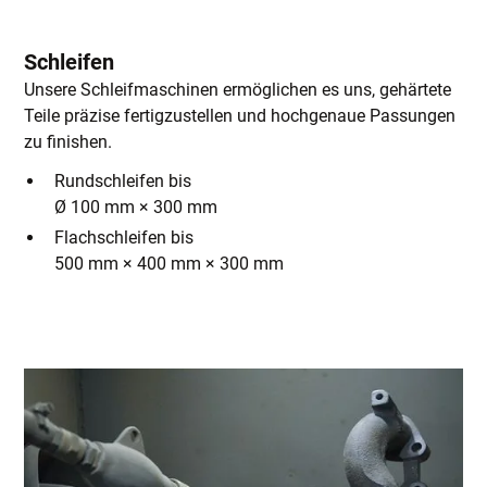
Schleifen
Unsere Schleifmaschinen ermöglichen es uns, gehärtete
Teile präzise fertigzustellen und hochgenaue Passungen
zu finishen.
Rundschleifen bis
Ø 100 mm × 300 mm
Flachschleifen bis
500 mm × 400 mm × 300 mm