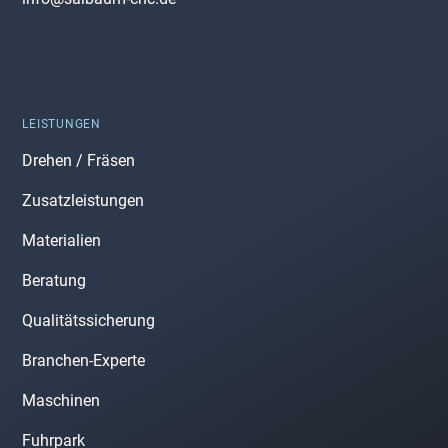
LEISTUNGEN
Drehen / Fräsen
Zusatzleistungen
Materialien
Beratung
Qualitätssicherung
Branchen-Experte
Maschinen
Fuhrpark