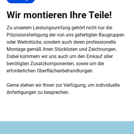
Wir montieren Ihre Teile!
Zu unserem Leistungsumfang gehört nicht nur die
Präzisionsfertigung der von uns gefertigten Baugruppen
oder Werkstücke, sondern auch deren professionelle
Montage gemäß Ihren Stücklisten und Zeichnungen.
Dabei kümmern wir uns auch um den Einkauf aller
benötigten Zusatzkomponenten, sowie um die
erforderlichen Oberflächenbehandlungen.
Gerne stehen wir Ihnen zur Verfügung, um individuelle
Anfertigungen zu besprechen.