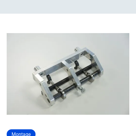
Montage