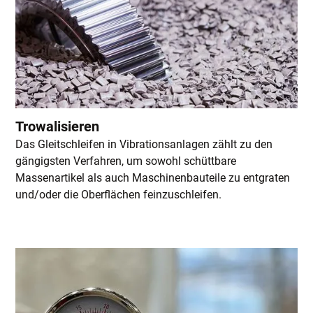
Trowalisieren
Das Gleitschleifen in Vibrationsanlagen zählt zu den
gängigsten Verfahren, um sowohl schüttbare
Massenartikel als auch Maschinenbauteile zu entgraten
und/oder die Oberflächen feinzuschleifen.