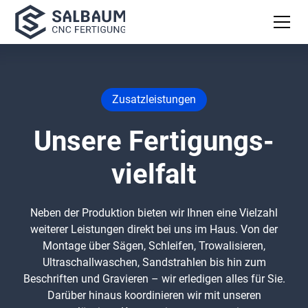
Zusatzleistungen
Unsere Fertigungs­
vielfalt
Neben der Produktion bieten wir Ihnen eine Vielzahl
weiterer Leistungen direkt bei uns im Haus. Von der
Montage über Sägen, Schleifen, Trowalisieren,
Ultraschallwaschen, Sandstrahlen bis hin zum
Beschriften und Gravieren – wir erledigen alles für Sie.
Darüber hinaus koordinieren wir mit unseren