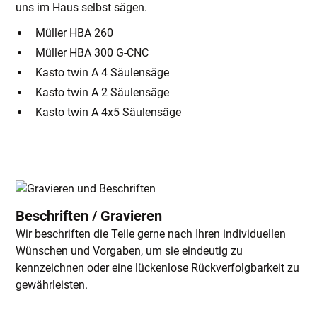
uns im Haus selbst sägen.
Müller HBA 260
Müller HBA 300 G-CNC
Kasto twin A 4 Säulensäge
Kasto twin A 2 Säulensäge
Kasto twin A 4x5 Säulensäge
Beschriften / Gravieren
Wir beschriften die Teile gerne nach Ihren individuellen
Wünschen und Vorgaben, um sie eindeutig zu
kennzeichnen oder eine lückenlose Rückverfolgbarkeit zu
gewährleisten.