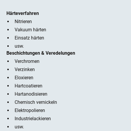
Härteverfahren
Nitrieren
Vakuum härten
Einsatz härten
usw.
Beschichtungen & Veredelungen
Verchromen
Verzinken
Eloxieren
Hartcoatieren
Hartanodisieren
Chemisch vernickeln
Elektropolieren
Industrielackieren
usw.