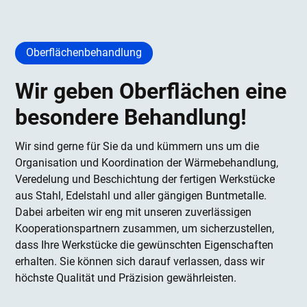
Oberflächenbehandlung
Wir geben Oberflächen eine
besondere Behandlung!
Wir sind gerne für Sie da und kümmern uns um die
Organisation und Koordination der Wärmebehandlung,
Veredelung und Beschichtung der fertigen Werkstücke
aus Stahl, Edelstahl und aller gängigen Buntmetalle.
Dabei arbeiten wir eng mit unseren zuverlässigen
Kooperationspartnern zusammen, um sicherzustellen,
dass Ihre Werkstücke die gewünschten Eigenschaften
erhalten. Sie können sich darauf verlassen, dass wir
höchste Qualität und Präzision gewährleisten.