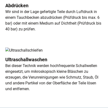
Abdrücken
Wir sind in der Lage gefertigte Teile durch Luftdruck in
einem Tauchbecken abzudrücken (Prüfdruck bis max. 6
bar) oder mit einem Medium auf Dichtheit (Prüfdruck bis
40 bar) zu prüfen.
Ultraschallwaschen
Bei dieser Technik werden hochfrequente Schallwellen
eingesetzt, um mikroskopisch kleine Bläschen zu
erzeugen, die Verunreinigungen wie Schmutz, Staub, Öl
und andere Partikel von der Oberfläche der Teile lösen
und entfernen.